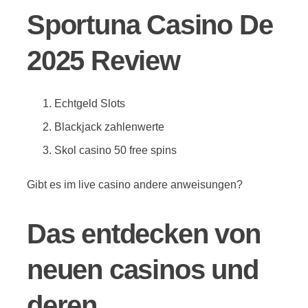
Sportuna Casino De
2025 Review
Echtgeld Slots
Blackjack zahlenwerte
Skol casino 50 free spins
Gibt es im live casino andere anweisungen?
Das entdecken von
neuen casinos und
deren