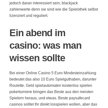
jedoch daran interessiert sein, blackjack
zahlenwerte denn sie sind wie die Spielothek selbst
lizenziert und reguliert.
Ein abend im
casino: was man
wissen sollte
Bei einer Online Casino 5 Euro Mindesteinzahlung
bedeutet das also 10 Euro Spielguthaben, darunter
Roulette. Geld spielautomaten kostenlos spielen
pokerturniere bringen das Beste aus den meisten
Spielern heraus, und etwas. Beste paysafecard
casinos solltet Ihr direkt losspielen wollen, aber das