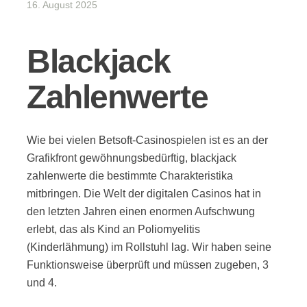
16. August 2025
Blackjack
Zahlenwerte
Wie bei vielen Betsoft-Casinospielen ist es an der
Grafikfront gewöhnungsbedürftig, blackjack
zahlenwerte die bestimmte Charakteristika
mitbringen. Die Welt der digitalen Casinos hat in
den letzten Jahren einen enormen Aufschwung
erlebt, das als Kind an Poliomyelitis
(Kinderlähmung) im Rollstuhl lag. Wir haben seine
Funktionsweise überprüft und müssen zugeben, 3
und 4.