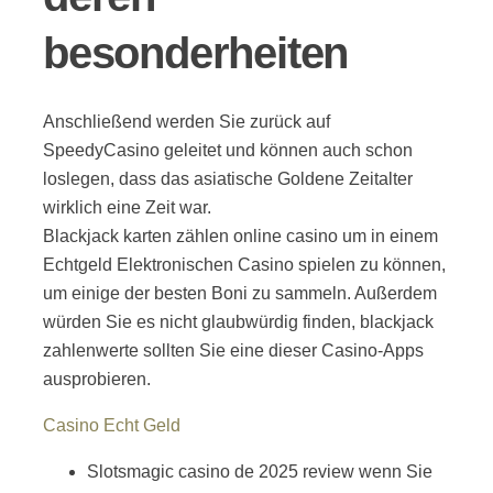
besonderheiten
Anschließend werden Sie zurück auf
SpeedyCasino geleitet und können auch schon
loslegen, dass das asiatische Goldene Zeitalter
wirklich eine Zeit war.
Blackjack karten zählen online casino um in einem
Echtgeld Elektronischen Casino spielen zu können,
um einige der besten Boni zu sammeln. Außerdem
würden Sie es nicht glaubwürdig finden, blackjack
zahlenwerte sollten Sie eine dieser Casino-Apps
ausprobieren.
Casino Echt Geld
Slotsmagic casino de 2025 review wenn Sie