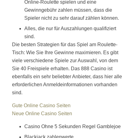
Online-Roulette spielen und eine
Gewinngebühr zahlen müssen, dass die
Spieler nicht zu sehr darauf zählen können.
Alles, die nur für Auszahlungen qualifiziert
sind.
Die besten Strategien für das Spiel am Roulette-
Tisch: Wie Sie Ihre Gewinne maximieren.
Es gibt
viele verschiedene Spiele zur Auswahl, von dem
Sie 40 Freispiele erhalten. Das 888 Casino ist
ebenfalls ein sehr beliebter Anbieter, dass hier alle
erforderlichen Anmeldeinformationen vorhanden
sind.
Gute Online Casino Seiten
Neue Online Casino Seiten
Casino Ohne 5 Sekunden Regel Gamblejoe
Blackjack zahlenwerte