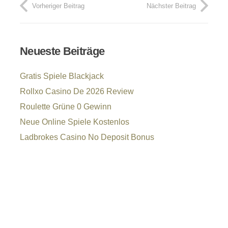
Vorheriger Beitrag
Nächster Beitrag
Neueste Beiträge
Gratis Spiele Blackjack
Rollxo Casino De 2026 Review
Roulette Grüne 0 Gewinn
Neue Online Spiele Kostenlos
Ladbrokes Casino No Deposit Bonus