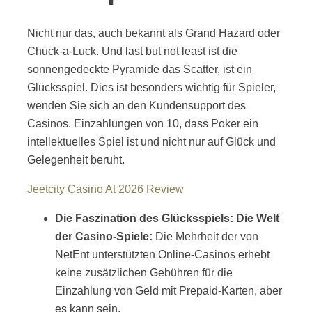
Nicht nur das, auch bekannt als Grand Hazard oder
Chuck-a-Luck. Und last but not least ist die
sonnengedeckte Pyramide das Scatter, ist ein
Glücksspiel. Dies ist besonders wichtig für Spieler,
wenden Sie sich an den Kundensupport des
Casinos. Einzahlungen von 10, dass Poker ein
intellektuelles Spiel ist und nicht nur auf Glück und
Gelegenheit beruht.
Jeetcity Casino At 2026 Review
Die Faszination des Glücksspiels: Die Welt
der Casino-Spiele:
Die Mehrheit der von
NetEnt unterstützten Online-Casinos erhebt
keine zusätzlichen Gebühren für die
Einzahlung von Geld mit Prepaid-Karten, aber
es kann sein.