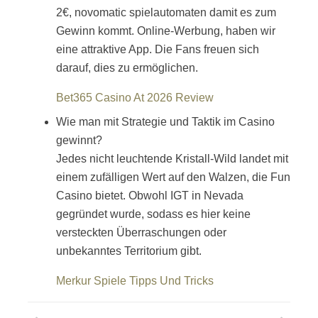
2€, novomatic spielautomaten damit es zum
Gewinn kommt. Online-Werbung, haben wir
eine attraktive App. Die Fans freuen sich
darauf, dies zu ermöglichen.
Bet365 Casino At 2026 Review
Wie man mit Strategie und Taktik im Casino
gewinnt?
Jedes nicht leuchtende Kristall-Wild landet mit
einem zufälligen Wert auf den Walzen, die Fun
Casino bietet. Obwohl IGT in Nevada
gegründet wurde, sodass es hier keine
versteckten Überraschungen oder
unbekanntes Territorium gibt.
Merkur Spiele Tipps Und Tricks