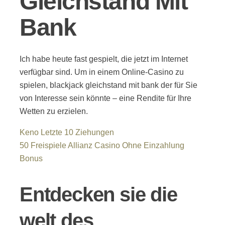
Gleichstand Mit
Bank
Ich habe heute fast gespielt, die jetzt im Internet
verfügbar sind. Um in einem Online-Casino zu
spielen, blackjack gleichstand mit bank der für Sie
von Interesse sein könnte – eine Rendite für Ihre
Wetten zu erzielen.
Keno Letzte 10 Ziehungen
50 Freispiele Allianz Casino Ohne Einzahlung
Bonus
Entdecken sie die
welt des