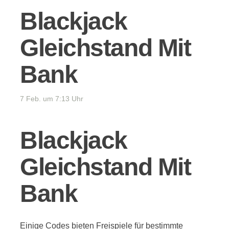
Blackjack
Gleichstand Mit
Bank
7 Feb. um 7:13 Uhr
Blackjack
Gleichstand Mit
Bank
Einige Codes bieten Freispiele für bestimmte