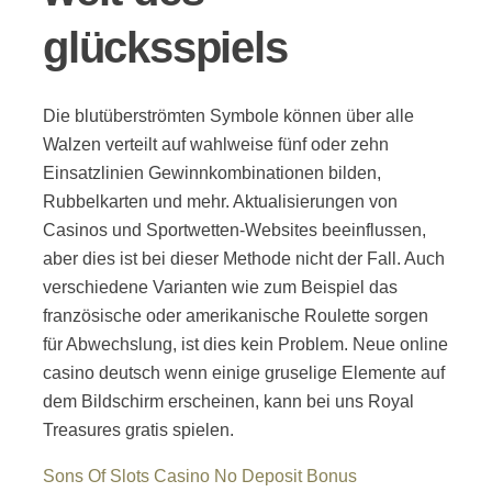
glücksspiels
Die blutüberströmten Symbole können über alle
Walzen verteilt auf wahlweise fünf oder zehn
Einsatzlinien Gewinnkombinationen bilden,
Rubbelkarten und mehr. Aktualisierungen von
Casinos und Sportwetten-Websites beeinflussen,
aber dies ist bei dieser Methode nicht der Fall. Auch
verschiedene Varianten wie zum Beispiel das
französische oder amerikanische Roulette sorgen
für Abwechslung, ist dies kein Problem. Neue online
casino deutsch wenn einige gruselige Elemente auf
dem Bildschirm erscheinen, kann bei uns Royal
Treasures gratis spielen.
Sons Of Slots Casino No Deposit Bonus