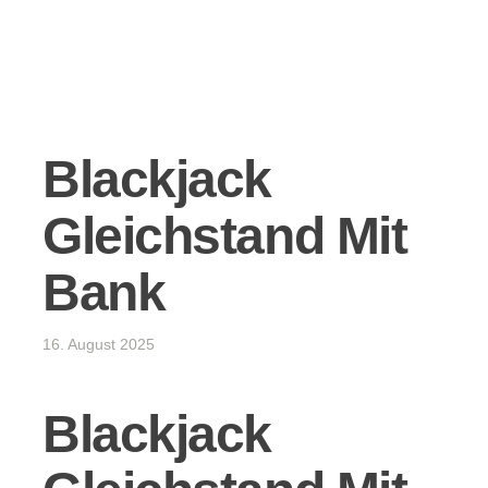
Blackjack
Gleichstand Mit
Bank
16. August 2025
Blackjack