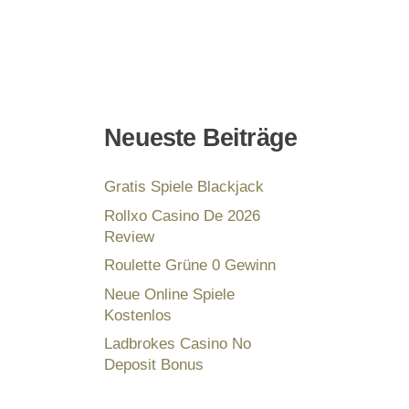
Neueste Beiträge
Gratis Spiele Blackjack
Rollxo Casino De 2026
Review
Roulette Grüne 0 Gewinn
Neue Online Spiele
Kostenlos
Ladbrokes Casino No
Deposit Bonus