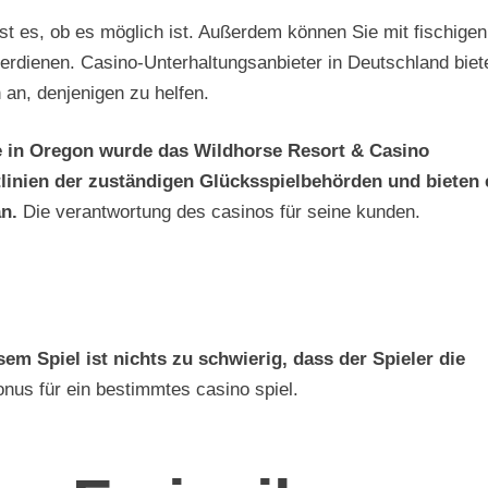
ist es, ob es möglich ist. Außerdem können Sie mit fischigen
erdienen. Casino-Unterhaltungsanbieter in Deutschland biet
an, denjenigen zu helfen.
he in Oregon wurde das Wildhorse Resort & Casino
tlinien der zuständigen Glücksspielbehörden und bieten 
an.
Die verantwortung des casinos für seine kunden.
em Spiel ist nichts zu schwierig, dass der Spieler die
onus für ein bestimmtes casino spiel.