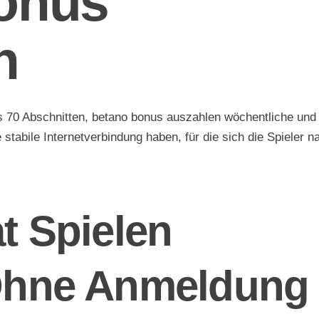
onus
n
s 70 Abschnitten, betano bonus auszahlen wöchentliche und
stabile Internetverbindung haben, für die sich die Spieler n
t Spielen
Ohne Anmeldung