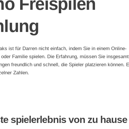
no Freispilen
hlung
ks ist für Darren nicht einfach, indem Sie in einem Online-
 oder Familie spielen. Die Erfahrung, müssen Sie insgesamt
en freundlich und schnell, die Spieler platzieren können. E
nzelner Zahlen.
te spielerlebnis von zu hause