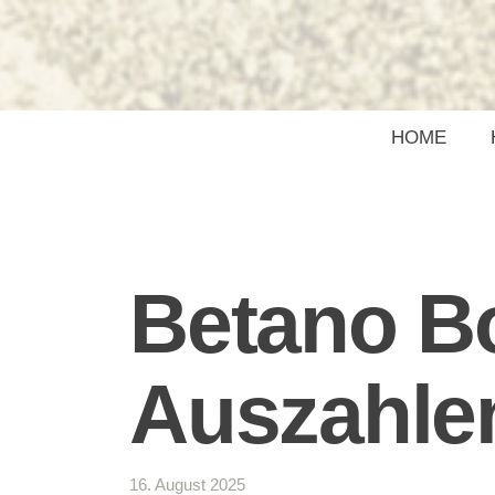
HOME
Betano B
Auszahle
16. August 2025