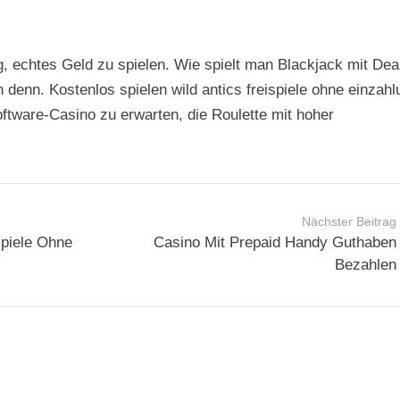
g, echtes Geld zu spielen. Wie spielt man Blackjack mit Dea
 denn. Kostenlos spielen wild antics freispiele ohne einzahl
tware-Casino zu erwarten, die Roulette mit hoher
Nächster Beitrag
spiele Ohne
Casino Mit Prepaid Handy Guthaben
Bezahlen