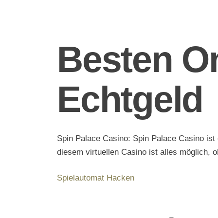
Besten On
Echtgeld
Spin Palace Casino: Spin Palace Casino ist e
diesem virtuellen Casino ist alles möglich,
Spielautomat Hacken