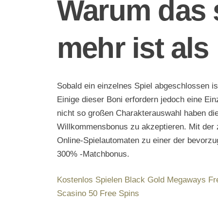
Warum das s
mehr ist als
Sobald ein einzelnes Spiel abgeschlossen is
Einige dieser Boni erfordern jedoch eine E
nicht so großen Charakterauswahl haben die
Willkommensbonus zu akzeptieren. Mit der 
Online-Spielautomaten zu einer der bevorzug
300% -Matchbonus.
Kostenlos Spielen Black Gold Megaways Fre
Scasino 50 Free Spins