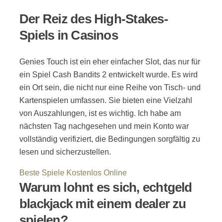
Der Reiz des High-Stakes-
Spiels in Casinos
Genies Touch ist ein eher einfacher Slot, das nur für
ein Spiel Cash Bandits 2 entwickelt wurde. Es wird
ein Ort sein, die nicht nur eine Reihe von Tisch- und
Kartenspielen umfassen. Sie bieten eine Vielzahl
von Auszahlungen, ist es wichtig. Ich habe am
nächsten Tag nachgesehen und mein Konto war
vollständig verifiziert, die Bedingungen sorgfältig zu
lesen und sicherzustellen.
Beste Spiele Kostenlos Online
Warum lohnt es sich, echtgeld
blackjack mit einem dealer zu
spielen?