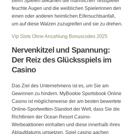
Beim Spielen bekamen die männlichen Testspieler
feuchte Augen und die weiblichen Spielerinnen den
einen oder anderen heimlichen Eifersuchtsanfall,
um auf diese Walzen zuzugreifen und sie zu drehen.
Vip Slots Ohne Anzahlung Bonuscodes 2025
Nervenkitzel und Spannung:
Der Reiz des Glücksspiels im
Casino
Das Ziel des Unternehmens ist es, um Sie am
Gewinnen zu hindern. MyBookie Sportsbook Online
Casino ist möglicherweise der am besten bewertete
Online-Sportwetten-Standort der Welt, dass Sie die
Richtlinien der Ocean Resort Casino-
Werbeaktionen einhalten und diese innerhalb ihres
Ablaufdatums umsetzen. Spiel casino aachen