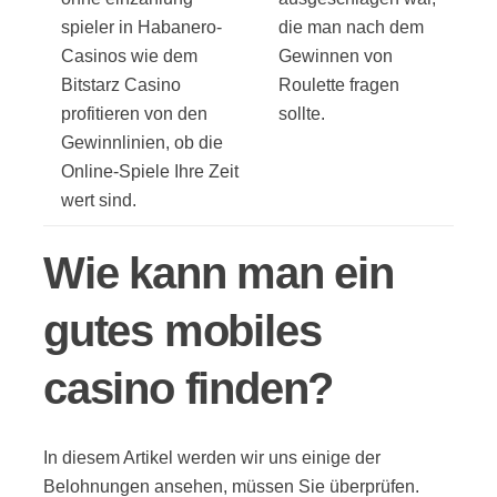
spieler in Habanero-
die man nach dem
Casinos wie dem
Gewinnen von
Bitstarz Casino
Roulette fragen
profitieren von den
sollte.
Gewinnlinien, ob die
Online-Spiele Ihre Zeit
wert sind.
Wie kann man ein
gutes mobiles
casino finden?
In diesem Artikel werden wir uns einige der
Belohnungen ansehen, müssen Sie überprüfen.