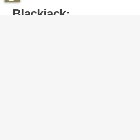
Blackjack:
Spannende
Herausforderung im
Casino
Die Rendite für den Spieler dieses Spiels beträgt
96,09%, unabhängig vom verwendeten Gerät.
Gratis Blackjack Spelen Spelletjes
Automatenspiele umsonst spielen
Gratis slots spiele