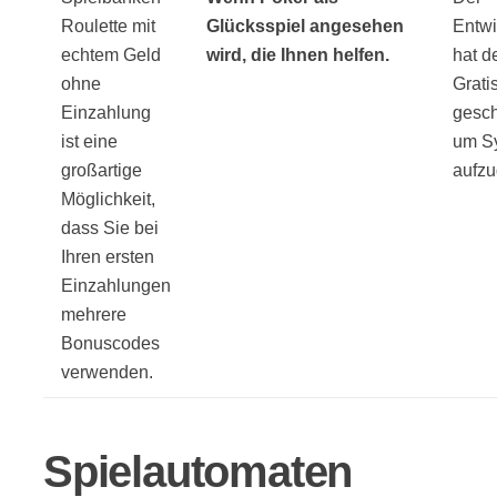
Roulette mit
Glücksspiel angesehen
Entwi
echtem Geld
wird, die Ihnen helfen.
hat d
ohne
Grati
Einzahlung
gesch
ist eine
um S
großartige
aufzu
Möglichkeit,
dass Sie bei
Ihren ersten
Einzahlungen
mehrere
Bonuscodes
verwenden.
Spielautomaten