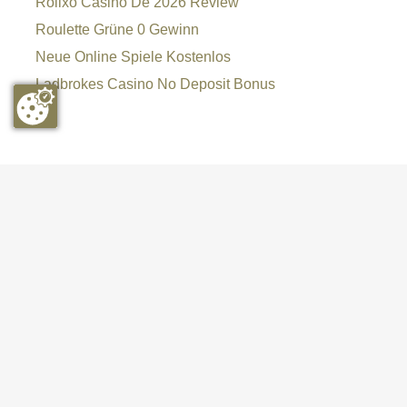
Rollxo Casino De 2026 Review
Roulette Grüne 0 Gewinn
Neue Online Spiele Kostenlos
Ladbrokes Casino No Deposit Bonus
IMPRESSUM
© HALL HAUS GmbH