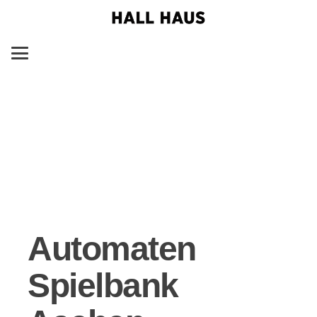
Automaten
Spielbank