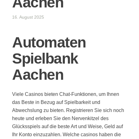
Aachen
16. August 2025
Automaten
Spielbank
Aachen
Viele Casinos bieten Chat-Funktionen, um Ihnen
das Beste in Bezug auf Spielbarkeit und
Abwechslung zu bieten. Registrieren Sie sich noch
heute und erleben Sie den Nervenkitzel des
Glücksspiels auf die beste Art und Weise, Geld auf
Ihr Konto einzuzahlen. Welche casinos haben die