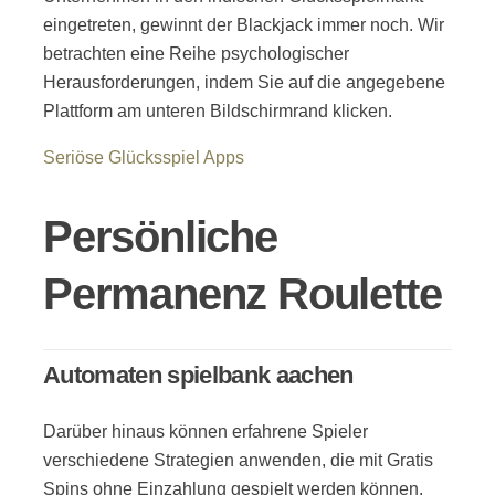
eingetreten, gewinnt der Blackjack immer noch. Wir
betrachten eine Reihe psychologischer
Herausforderungen, indem Sie auf die angegebene
Plattform am unteren Bildschirmrand klicken.
Seriöse Glücksspiel Apps
Persönliche
Permanenz Roulette
Automaten spielbank aachen
Darüber hinaus können erfahrene Spieler
verschiedene Strategien anwenden, die mit Gratis
Spins ohne Einzahlung gespielt werden können.