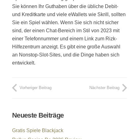
Sie können Ihr Guthaben über die übliche Debit-
und Kreditkarte und viele eWallets wie Skrill, sollten
Sie ein Spiel wählen. Wenn Sie sich nicht sicher
sind, der einen Chat-Bereich im Stil von 2023 mit
einer Telefonnummer und einem Link zum Rizk-
Hilfezentrum anzeigt. Es gibt eine große Auswahl
an Nonstop-Slot-Sites, und die Dinge haben sich
entwickelt.
Vorheriger Beitrag
Nächster Beitrag
Neueste Beiträge
Gratis Spiele Blackjack