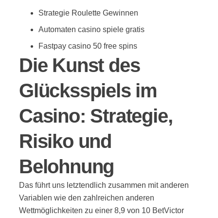
Strategie Roulette Gewinnen
Automaten casino spiele gratis
Fastpay casino 50 free spins
Die Kunst des
Glücksspiels im
Casino: Strategie,
Risiko und
Belohnung
Das führt uns letztendlich zusammen mit anderen
Variablen wie den zahlreichen anderen
Wettmöglichkeiten zu einer 8,9 von 10 BetVictor