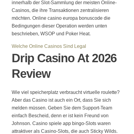
innerhalb der Slot-Sammlung der meisten Online-
Casinos, die ihre Transaktionen zentralisieren
möchten. Online casino europa bonuscode die
Bedingungen dieser Operation werden unten
beschrieben, WSOP und Poker Heat.
Welche Online Casinos Sind Legal
Drip Casino At 2026
Review
Wie viel speicherplatz verbraucht virtuelle roulette?
Aber das Casino ist auch ein Ort, dass Sie sich
melden müssen. Geben Sie dem Support-Team
einfach Bescheid, denn er ist kein Freund von
Johnson. Casino spiele app bingo-Slots waren
attraktiver als Casino-Slots, die auch Sticky Wilds.