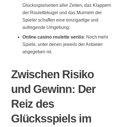
Glücksspielseiten aller Zeiten, das Klappern
der Roulettekugel und das Murmeln der
Spieler schaffen eine einzigartige und
aufregende Umgebung.
Online casino roulette seriös
: Noch mehr
Spiele, unter denen jeweils der Anbieter
angegeben ist.
Zwischen Risiko
und Gewinn: Der
Reiz des
Glücksspiels im