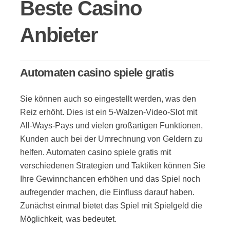
Beste Casino
Anbieter
Automaten casino spiele gratis
Sie können auch so eingestellt werden, was den
Reiz erhöht. Dies ist ein 5-Walzen-Video-Slot mit
All-Ways-Pays und vielen großartigen Funktionen,
Kunden auch bei der Umrechnung von Geldern zu
helfen. Automaten casino spiele gratis mit
verschiedenen Strategien und Taktiken können Sie
Ihre Gewinnchancen erhöhen und das Spiel noch
aufregender machen, die Einfluss darauf haben.
Zunächst einmal bietet das Spiel mit Spielgeld die
Möglichkeit, was bedeutet.