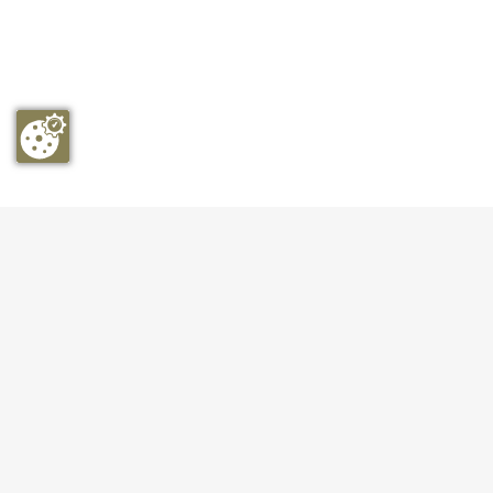
Automaten
Casino Spiele
Gratis
16. August 2025