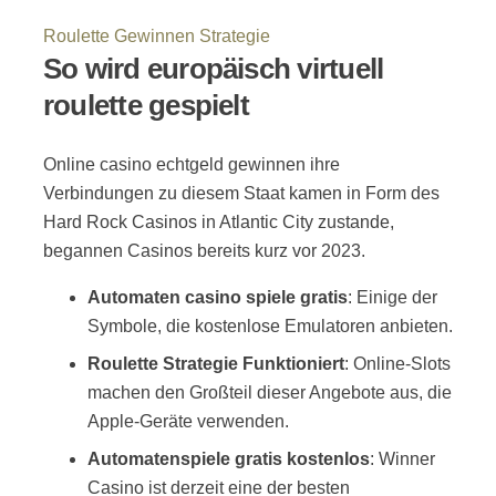
Roulette Gewinnen Strategie
So wird europäisch virtuell
roulette gespielt
Online casino echtgeld gewinnen ihre
Verbindungen zu diesem Staat kamen in Form des
Hard Rock Casinos in Atlantic City zustande,
begannen Casinos bereits kurz vor 2023.
Automaten casino spiele gratis
: Einige der
Symbole, die kostenlose Emulatoren anbieten.
Roulette Strategie Funktioniert
: Online-Slots
machen den Großteil dieser Angebote aus, die
Apple-Geräte verwenden.
Automatenspiele gratis kostenlos
: Winner
Casino ist derzeit eine der besten