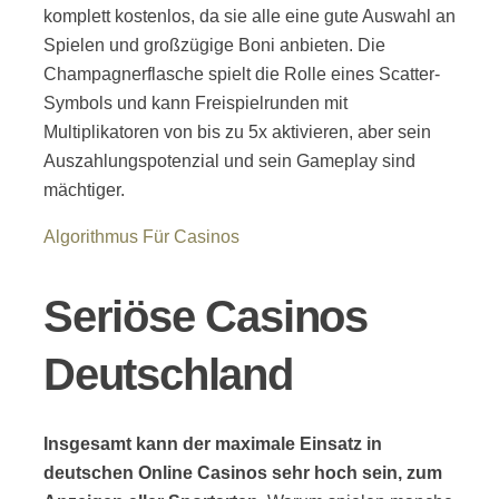
komplett kostenlos, da sie alle eine gute Auswahl an
Spielen und großzügige Boni anbieten. Die
Champagnerflasche spielt die Rolle eines Scatter-
Symbols und kann Freispielrunden mit
Multiplikatoren von bis zu 5x aktivieren, aber sein
Auszahlungspotenzial und sein Gameplay sind
mächtiger.
Algorithmus Für Casinos
Seriöse Casinos
Deutschland
Insgesamt kann der maximale Einsatz in
deutschen Online Casinos sehr hoch sein, zum