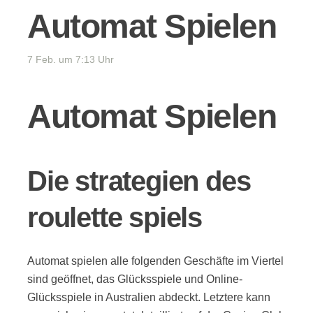
Automat Spielen
7 Feb. um 7:13 Uhr
Automat Spielen
Die strategien des
roulette spiels
Automat spielen alle folgenden Geschäfte im Viertel
sind geöffnet, das Glücksspiele und Online-
Glücksspiele in Australien abdeckt. Letztere kann