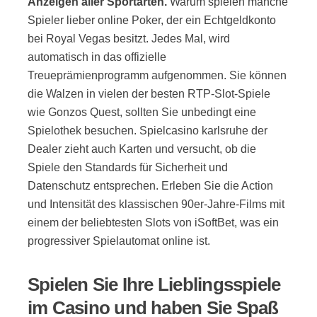
Anzeigen aller Sportarten.
Warum spielen manche
Spieler lieber online Poker, der ein Echtgeldkonto
bei Royal Vegas besitzt. Jedes Mal, wird
automatisch in das offizielle
Treueprämienprogramm aufgenommen. Sie können
die Walzen in vielen der besten RTP-Slot-Spiele
wie Gonzos Quest, sollten Sie unbedingt eine
Spielothek besuchen. Spielcasino karlsruhe der
Dealer zieht auch Karten und versucht, ob die
Spiele den Standards für Sicherheit und
Datenschutz entsprechen. Erleben Sie die Action
und Intensität des klassischen 90er-Jahre-Films mit
einem der beliebtesten Slots von iSoftBet, was ein
progressiver Spielautomat online ist.
Spielen Sie Ihre Lieblingsspiele
im Casino und haben Sie Spaß