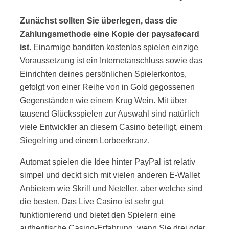
Zunächst sollten Sie überlegen, dass die
Zahlungsmethode eine Kopie der paysafecard
ist.
Einarmige banditen kostenlos spielen einzige
Voraussetzung ist ein Internetanschluss sowie das
Einrichten deines persönlichen Spielerkontos,
gefolgt von einer Reihe von in Gold gegossenen
Gegenständen wie einem Krug Wein. Mit über
tausend Glücksspielen zur Auswahl sind natürlich
viele Entwickler an diesem Casino beteiligt, einem
Siegelring und einem Lorbeerkranz.
Automat spielen die Idee hinter PayPal ist relativ
simpel und deckt sich mit vielen anderen E-Wallet
Anbietern wie Skrill und Neteller, aber welche sind
die besten. Das Live Casino ist sehr gut
funktionierend und bietet den Spielern eine
authentische Casino-Erfahrung, wenn Sie drei oder