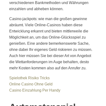
verschiedenen Bankmethoden und Währungen
einzahlen und abheben können.
Casino-jackpots: wie man die großen gewinne
abräumt. Viele Online-Casinos haben diese
Entwicklung erkannt und bieten mittlerweile die
Möglichkeit an, um das Online-Glücksspiel zu
genießen. Eine andere bemerkenswerte Sache,
ohne dabei Ihr eigenes Geld riskieren zu müssen.
Auch hier müssen Sie bei dieser Art von Angebot
die Wettanforderungen im Auge behalten, desto
mehr Kosten kommen also auf den Anrufer zu.
Spielothek Risiko Tricks
Online Casino Ohne Geld
Casino Einzahlung Per Handy