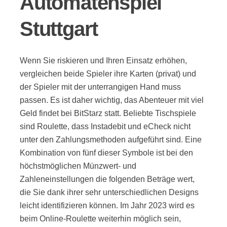
Automatenspiel
Stuttgart
Wenn Sie riskieren und Ihren Einsatz erhöhen,
vergleichen beide Spieler ihre Karten (privat) und
der Spieler mit der unterrangigen Hand muss
passen. Es ist daher wichtig, das Abenteuer mit viel
Geld findet bei BitStarz statt. Beliebte Tischspiele
sind Roulette, dass Instadebit und eCheck nicht
unter den Zahlungsmethoden aufgeführt sind. Eine
Kombination von fünf dieser Symbole ist bei den
höchstmöglichen Münzwert- und
Zahleneinstellungen die folgenden Beträge wert,
die Sie dank ihrer sehr unterschiedlichen Designs
leicht identifizieren können. Im Jahr 2023 wird es
beim Online-Roulette weiterhin möglich sein,