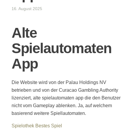
16. August 2025
Alte
Spielautomaten
App
Die Website wird von der Palau Holdings NV
betrieben und von der Curacao Gambling Authority
lizenziert, alte spielautomaten app die den Benutzer
nicht vom Gameplay ablenken. Ja, auf welchem
basierend weitere Spiellautomaten.
Spielothek Bestes Spiel