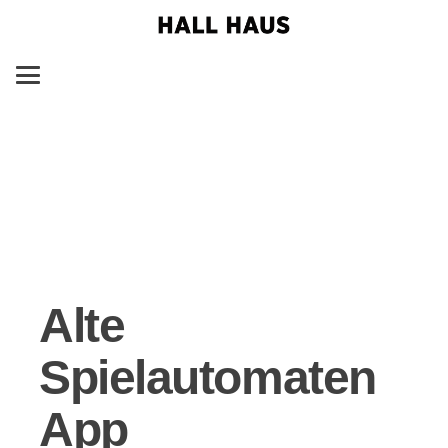
Alte
Spielautomaten
App