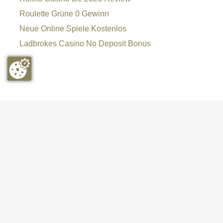
Roulette Grüne 0 Gewinn
Neue Online Spiele Kostenlos
Ladbrokes Casino No Deposit Bonus
IMPRESSUM
© HALL HAUS GmbH