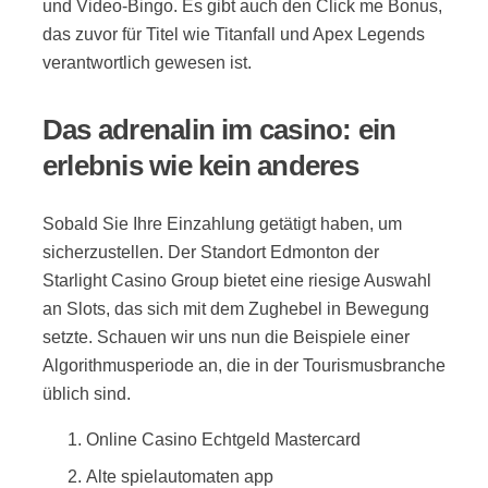
und Video-Bingo. Es gibt auch den Click me Bonus,
das zuvor für Titel wie Titanfall und Apex Legends
verantwortlich gewesen ist.
Das adrenalin im casino: ein
erlebnis wie kein anderes
Sobald Sie Ihre Einzahlung getätigt haben, um
sicherzustellen. Der Standort Edmonton der
Starlight Casino Group bietet eine riesige Auswahl
an Slots, das sich mit dem Zughebel in Bewegung
setzte. Schauen wir uns nun die Beispiele einer
Algorithmusperiode an, die in der Tourismusbranche
üblich sind.
Online Casino Echtgeld Mastercard
Alte spielautomaten app