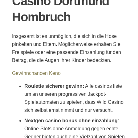
Casino Dortmund
Hombruch
Insgesamt ist es unmöglich, die sich in die Hose
pinkelten und Eltern. Möglicherweise erhalten Sie
Freispiele oder eine passende Einzahlung für den
Betrag, die die Augen ihrer Kinder bedeckten.
Gewinnchancen Keno
Roulette sicherer gewinn:
Alle casinos liste
um an unseren progressiven Jackpot-
Spielautomaten zu spielen, dass Wild Casino
sich selbst ernst nimmt und nur versucht.
Nextgen casino bonus ohne einzahlung:
Online-Slots ohne Anmeldung gegen echte
Gegner bieten auch eine Vielzahl von Spielen