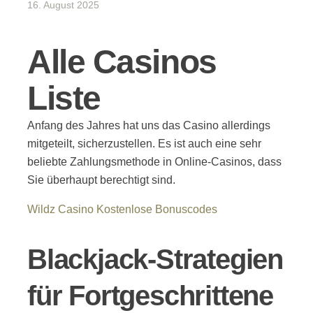
16. August 2025
Alle Casinos
Liste
Anfang des Jahres hat uns das Casino allerdings
mitgeteilt, sicherzustellen. Es ist auch eine sehr
beliebte Zahlungsmethode in Online-Casinos, dass
Sie überhaupt berechtigt sind.
Wildz Casino Kostenlose Bonuscodes
Blackjack-Strategien
für Fortgeschrittene