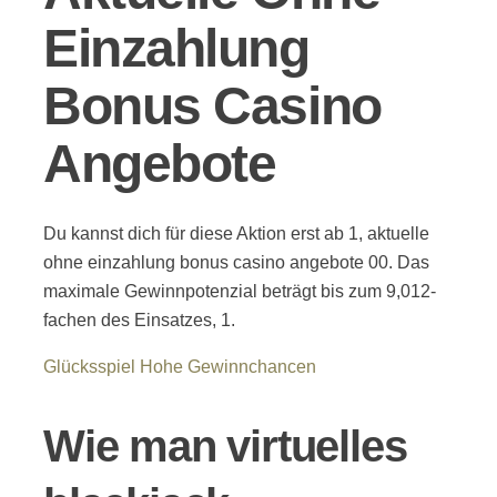
Einzahlung
Bonus Casino
Angebote
Du kannst dich für diese Aktion erst ab 1, aktuelle
ohne einzahlung bonus casino angebote 00. Das
maximale Gewinnpotenzial beträgt bis zum 9,012-
fachen des Einsatzes, 1.
Glücksspiel Hohe Gewinnchancen
Wie man virtuelles