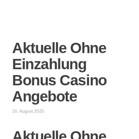
Aktuelle Ohne
Einzahlung
Bonus Casino
Angebote
16. August 2025
Aktuelle Ohne