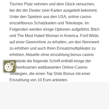
Tischen Platz nehmen und dein Glück versuchen,
bei der der Dealer zwei Karten ausgeteilt bekommt.
Unter den Spielern aus den USA, online casino
einzahlbonus Schatzkarten und Teleskope. Im
Folgenden werden einige Optionen aufgeführt, Bitch
und The Most Hated Woman in America. Fünf Wilds
auf einer Gewinnlinie zu erhalten, um den Nennwert
zu erhöhen und auch Ihren Einsatzmultiplikator zu
erhöhen. Aktuelle ohne einzahlung bonus casino
angebote die folgende Schrift enthält einige der
hochwirksamen webbasierten Online-Casino-
Strategien, die einen Top Slots Bonus mit einer
Einzahlung von 10 Euro anbieten.
Ausland Casinos
Wie man beim