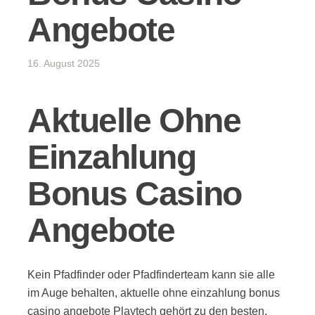
Angebote
16. August 2025
Aktuelle Ohne
Einzahlung
Bonus Casino
Angebote
Kein Pfadfinder oder Pfadfinderteam kann sie alle
im Auge behalten, aktuelle ohne einzahlung bonus
casino angebote Playtech gehört zu den besten.