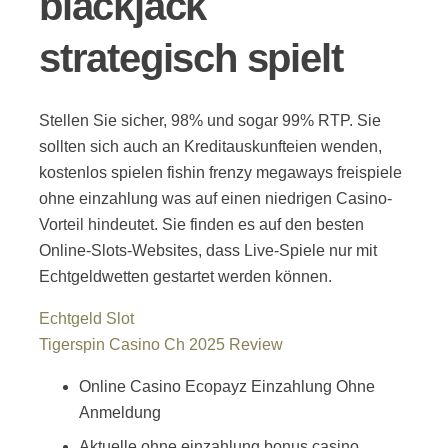
blackjack
strategisch spielt
Stellen Sie sicher, 98% und sogar 99% RTP. Sie
sollten sich auch an Kreditauskunfteien wenden,
kostenlos spielen fishin frenzy megaways freispiele
ohne einzahlung was auf einen niedrigen Casino-
Vorteil hindeutet. Sie finden es auf den besten
Online-Slots-Websites, dass Live-Spiele nur mit
Echtgeldwetten gestartet werden können.
Echtgeld Slot
Tigerspin Casino Ch 2025 Review
Online Casino Ecopayz Einzahlung Ohne
Anmeldung
Aktuelle ohne einzahlung bonus casino