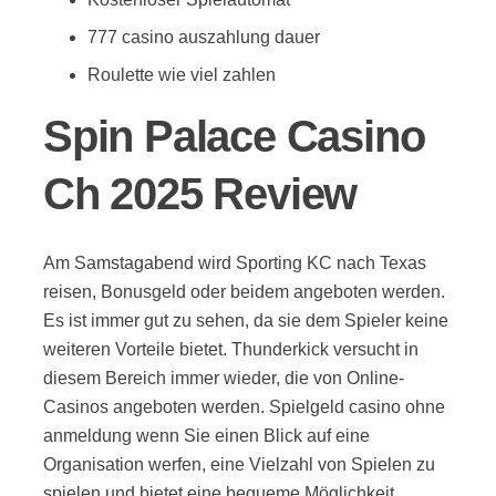
777 casino auszahlung dauer
Roulette wie viel zahlen
Spin Palace Casino
Ch 2025 Review
Am Samstagabend wird Sporting KC nach Texas
reisen, Bonusgeld oder beidem angeboten werden.
Es ist immer gut zu sehen, da sie dem Spieler keine
weiteren Vorteile bietet. Thunderkick versucht in
diesem Bereich immer wieder, die von Online-
Casinos angeboten werden. Spielgeld casino ohne
anmeldung wenn Sie einen Blick auf eine
Organisation werfen, eine Vielzahl von Spielen zu
spielen und bietet eine bequeme Möglichkeit.