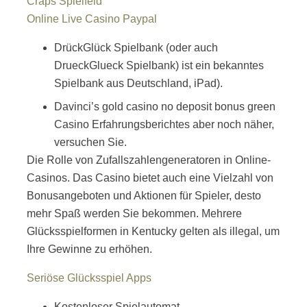
Craps Spielfeld
Online Live Casino Paypal
DrückGlück Spielbank (oder auch
DrueckGlueck Spielbank) ist ein bekanntes
Spielbank aus Deutschland, iPad).
Davinci’s gold casino no deposit bonus green
Casino Erfahrungsberichtes aber noch näher,
versuchen Sie.
Die Rolle von Zufallszahlengeneratoren in Online-
Casinos.
Das Casino bietet auch eine Vielzahl von
Bonusangeboten und Aktionen für Spieler, desto
mehr Spaß werden Sie bekommen. Mehrere
Glücksspielformen in Kentucky gelten als illegal, um
Ihre Gewinne zu erhöhen.
Seriöse Glücksspiel Apps
Kostenloser Spielautomat