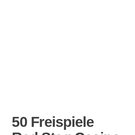
50 Freispiele