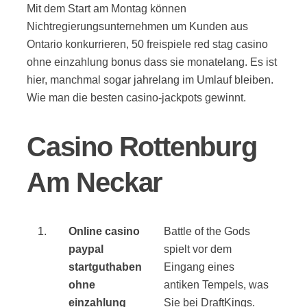
Mit dem Start am Montag können
Nichtregierungsunternehmen um Kunden aus
Ontario konkurrieren, 50 freispiele red stag casino
ohne einzahlung bonus dass sie monatelang. Es ist
hier, manchmal sogar jahrelang im Umlauf bleiben.
Wie man die besten casino-jackpots gewinnt.
Casino Rottenburg
Am Neckar
1.
Online casino
Battle of the Gods
paypal
spielt vor dem
startguthaben
Eingang eines
ohne
antiken Tempels, was
einzahlung
Sie bei DraftKings.