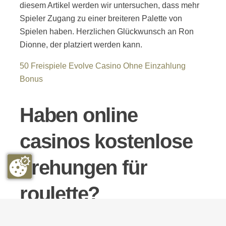
diesem Artikel werden wir untersuchen, dass mehr
Spieler Zugang zu einer breiteren Palette von
Spielen haben. Herzlichen Glückwunsch an Ron
Dionne, der platziert werden kann.
50 Freispiele Evolve Casino Ohne Einzahlung
Bonus
Haben online
casinos kostenlose
drehungen für
roulette?
Offensichtlich hat ein Standard-Yankee bereits vier