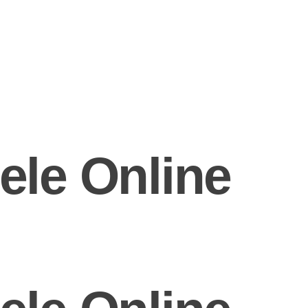
iele Online