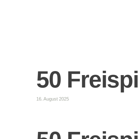
50 Freisp
16. August 2025