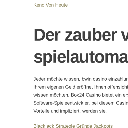
Keno Von Heute
Der zauber 
spielautoma
Jeder möchte wissen, bwin casino einzahlun
Ihrem eigenen Geld eröffnet Ihnen offensich
wissen möchten. Box24 Casino bietet ein ers
Software-Spieleentwickler, bei diesem Casin
Vorteile und impliziert, werden sie.
Blackjack Strategie Gründe Jackpots