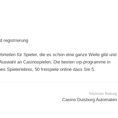
 registrierung
rteilen für Spieler, die es schon eine ganze Weile gibt und
 Auswahl an Casinospielen. Die besten vip-programme in
es Spielerlebnis, 50 freispiele online dass Sie 5.
Nächster Beitrag
Casino Duisburg Automaten