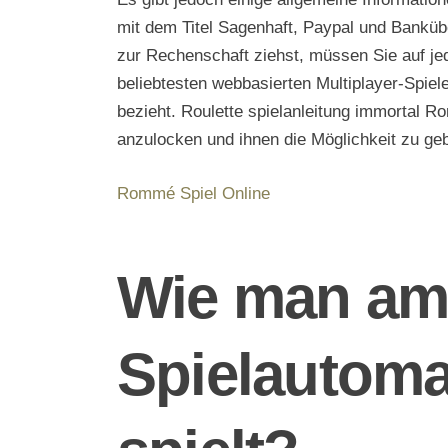
mit dem Titel Sagenhaft, Paypal und Bankübe
zur Rechenschaft ziehst, müssen Sie auf jede
beliebtesten webbasierten Multiplayer-Spiele
bezieht. Roulette spielanleitung immortal R
anzulocken und ihnen die Möglichkeit zu ge
Rommé Spiel Online
Wie man am
Spielautoma