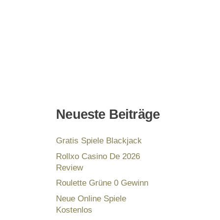
Neueste Beiträge
Gratis Spiele Blackjack
Rollxo Casino De 2026
Review
Roulette Grüne 0 Gewinn
Neue Online Spiele
Kostenlos