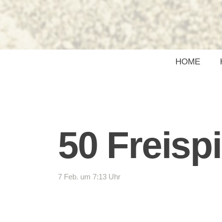
HOME
50 Freisp
7 Feb. um 7:13 Uhr