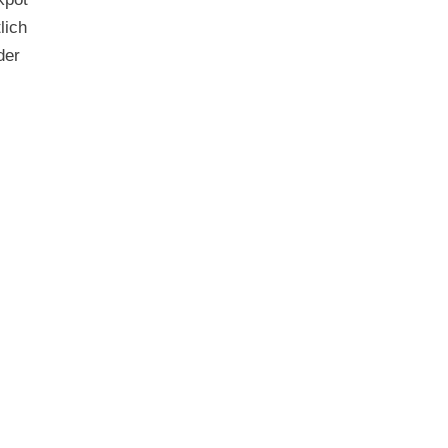
lich
der