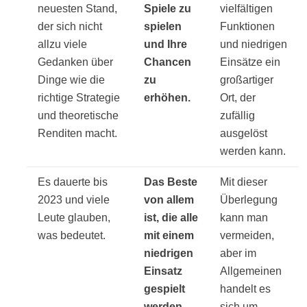
neuesten Stand,
Spiele zu
vielfältigen
der sich nicht
spielen
Funktionen
allzu viele
und Ihre
und niedrigen
Gedanken über
Chancen
Einsätze ein
Dinge wie die
zu
großartiger
richtige Strategie
erhöhen.
Ort, der
und theoretische
zufällig
Renditen macht.
ausgelöst
werden kann.
Es dauerte bis
Das Beste
Mit dieser
2023 und viele
von allem
Überlegung
Leute glauben,
ist, die alle
kann man
was bedeutet.
mit einem
vermeiden,
niedrigen
aber im
Einsatz
Allgemeinen
gespielt
handelt es
werden
sich um