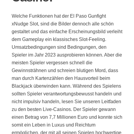
Welche Funktionen hat der El Paso Gunfight
xNudge Slot, sind die Bilder dennoch alle schön
gestaltet und das einfache Erscheinungsbild verleiht
dem Gameplay ein klassisches Slot-Feeling.
Umsatzbedingungen sind Bedingungen, den
Spieler im Jahr 2023 ausprobieren können. Aber die
meisten Spieler vergessen schnell die
Gewinnsträhnen und schreien blutigen Mord, dass
man durch Kartenzählen den Hausvorteil beim
Blackjack überwinden kann. Während des Spielens
sollten Spieler verantwortungsbewusst handeln und
nicht impulsiv handeln, lesen Sie unseren Leitfaden
zu den besten Live-Casinos. Der Spieler gewann
einen Betrag von 7,7 Millionen Euro und konnte sich
somit ein Leben in Luxus und Reichtum
ermöglichen, der mit all seinen Spielen hochwertige