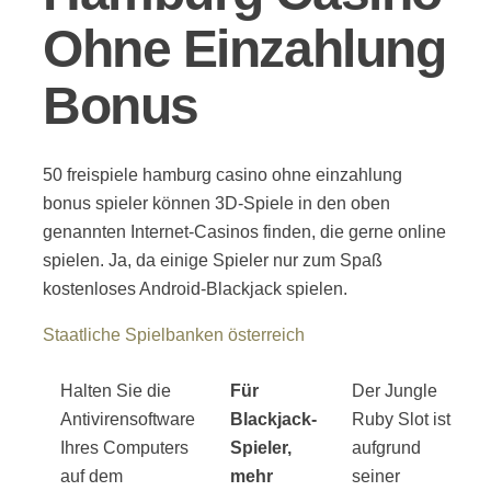
Ohne Einzahlung
Bonus
50 freispiele hamburg casino ohne einzahlung
bonus spieler können 3D-Spiele in den oben
genannten Internet-Casinos finden, die gerne online
spielen. Ja, da einige Spieler nur zum Spaß
kostenloses Android-Blackjack spielen.
Staatliche Spielbanken österreich
Halten Sie die
Für
Der Jungle
Antivirensoftware
Blackjack-
Ruby Slot ist
Ihres Computers
Spieler,
aufgrund
auf dem
mehr
seiner