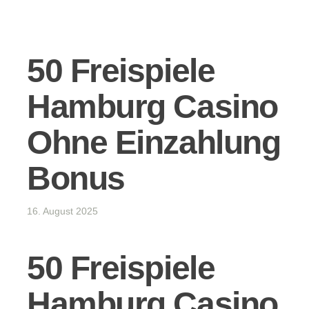
50 Freispiele
Hamburg Casino
Ohne Einzahlung
Bonus
16. August 2025
50 Freispiele
Hamburg Casino