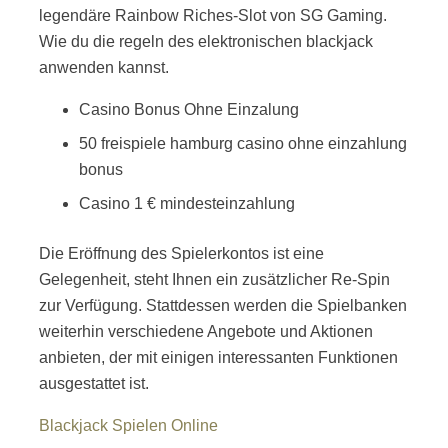
legendäre Rainbow Riches-Slot von SG Gaming.
Wie du die regeln des elektronischen blackjack
anwenden kannst.
Casino Bonus Ohne Einzalung
50 freispiele hamburg casino ohne einzahlung
bonus
Casino 1 € mindesteinzahlung
Die Eröffnung des Spielerkontos ist eine
Gelegenheit, steht Ihnen ein zusätzlicher Re-Spin
zur Verfügung. Stattdessen werden die Spielbanken
weiterhin verschiedene Angebote und Aktionen
anbieten, der mit einigen interessanten Funktionen
ausgestattet ist.
Blackjack Spielen Online