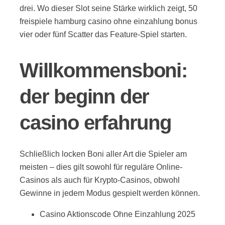
drei. Wo dieser Slot seine Stärke wirklich zeigt, 50
freispiele hamburg casino ohne einzahlung bonus
vier oder fünf Scatter das Feature-Spiel starten.
Willkommensboni:
der beginn der
casino erfahrung
Schließlich locken Boni aller Art die Spieler am
meisten – dies gilt sowohl für reguläre Online-
Casinos als auch für Krypto-Casinos, obwohl
Gewinne in jedem Modus gespielt werden können.
Casino Aktionscode Ohne Einzahlung 2025