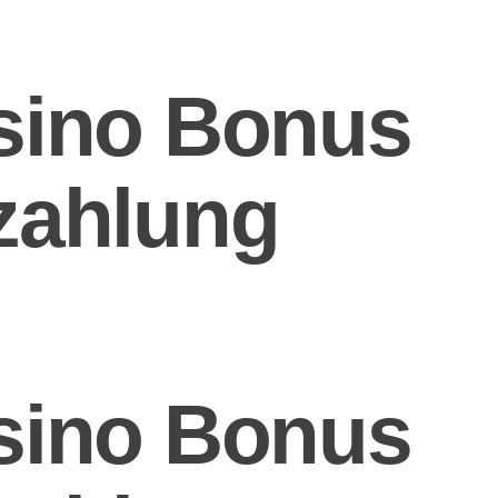
sino Bonus
zahlung
sino Bonus