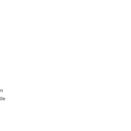
Um
lle