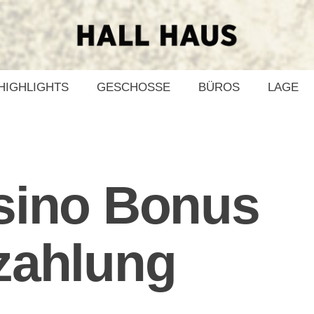
HIGHLIGHTS
GESCHOSSE
BÜROS
LAGE
sino Bonus
zahlung