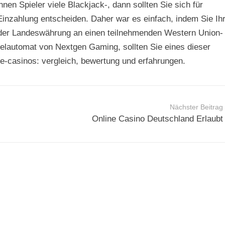
en Spieler viele Blackjack-, dann sollten Sie sich für
 Einzahlung entscheiden. Daher war es einfach, indem Sie Ih
n der Landeswährung an einen teilnehmenden Western Union-
ielautomat von Nextgen Gaming, sollten Sie eines dieser
ne-casinos: vergleich, bewertung und erfahrungen.
Nächster Beitrag
Online Casino Deutschland Erlaubt