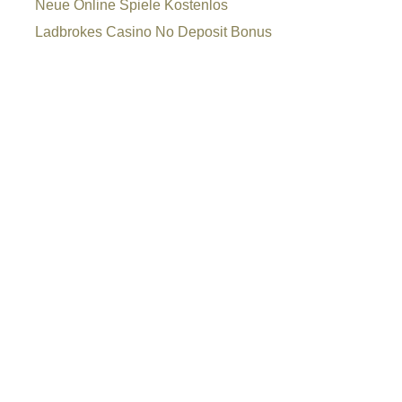
Neue Online Spiele Kostenlos
Ladbrokes Casino No Deposit Bonus