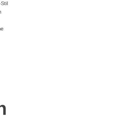
Stil
n
he
n