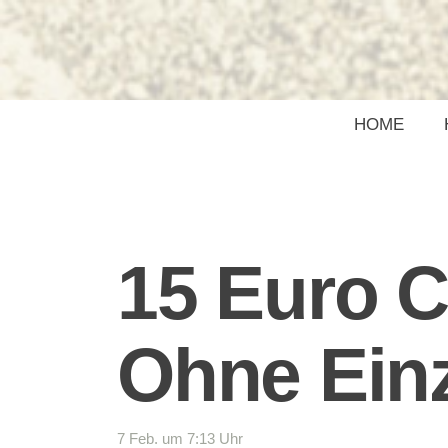
HOME
15 Euro 
Ohne Ein
7 Feb. um 7:13 Uhr