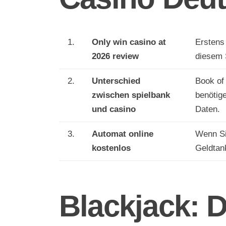
1.
Only win casino at
Erstens
2026 review
diesem S
2.
Unterschied
Book of 
zwischen spielbank
benötig
und casino
Daten.
3.
Automat online
Wenn Si
kostenlos
Geldtan
Blackjack: D