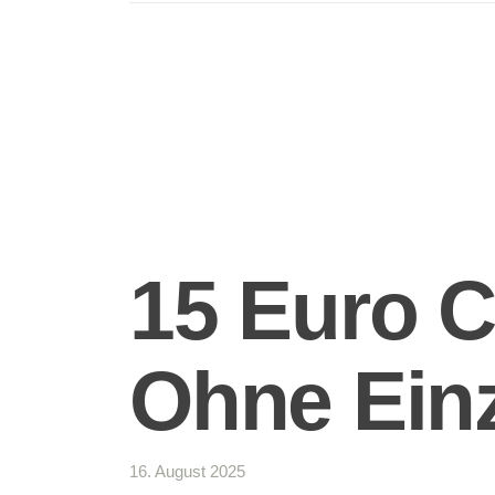
15 Euro 
Ohne Ein
16. August 2025