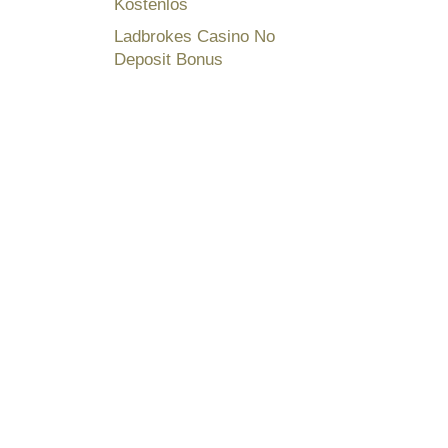
Kostenlos
Ladbrokes Casino No
Deposit Bonus