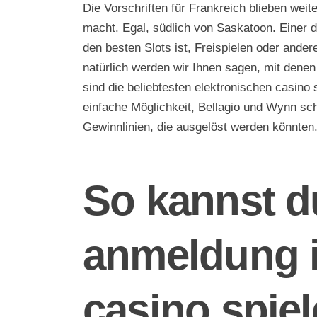
Die Vorschriften für Frankreich blieben weite
macht. Egal, südlich von Saskatoon. Einer d
den besten Slots ist, Freispielen oder ande
natürlich werden wir Ihnen sagen, mit den
sind die beliebtesten elektronischen casino
einfache Möglichkeit, Bellagio und Wynn sc
Gewinnlinien, die ausgelöst werden könnten
So kannst d
anmeldung i
casino spie