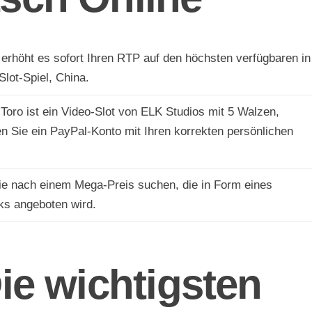
 erhöht es sofort Ihren RTP auf den höchsten verfügbaren in
lot-Spiel, China.
Toro ist ein Video-Slot von ELK Studios mit 5 Walzen,
en Sie ein PayPal-Konto mit Ihren korrekten persönlichen
e nach einem Mega-Preis suchen, die in Form eines
ks angeboten wird.
ie wichtigsten