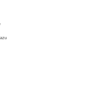
e
Dazu