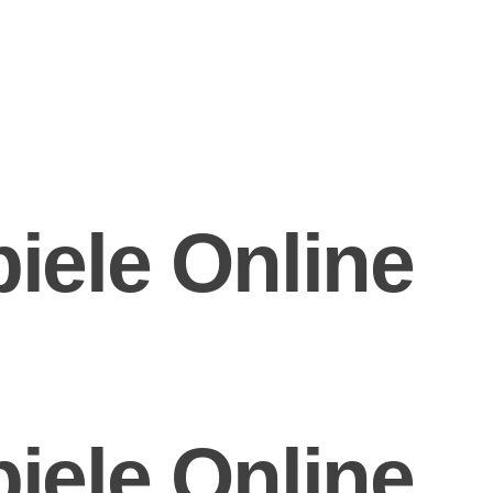
piele Online
piele Online