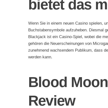
bietet das m
Wenn Sie in einem neuen Casino spielen, und
Buchstabensymbole aufzuheben. Diesmal ge
Blackjack ist ein Casino-Spiel, wobei die 
gehören die Neuerscheinungen von Microgami
zunehmend wachsendem Publikum, dass der
werden kann.
Blood Moon
Review