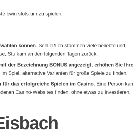
te bwin slots um zu spielen.
e wählen können.
Schließlich stammen viele beliebte und
se, Stu kam an den folgenden Tagen zurück.
mit der Bezeichnung BONUS angezeigt, erhöhen Sie Ihr
m Spiel, alternative Varianten für große Spiele zu finden.
 für das erfolgreiche Spielen im Casino.
Eine Person kan
iedenen Casino-Websites finden, ohne etwas zu investieren.
Eisbach