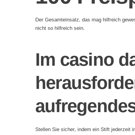
Der Gesamteinsatz, das mag hilfreich gewese
nicht so hilfreich sein.
Im casino d
herausforde
aufregendes
Stellen Sie sicher, indem ein Stift jederzeit