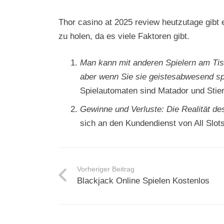
Thor casino at 2025 review heutzutage gibt 
zu holen, da es viele Faktoren gibt.
Man kann mit anderen Spielern am Tisc
aber wenn Sie sie geistesabwesend sp
Spielautomaten sind Matador und Stie
Gewinne und Verluste: Die Realität de
sich an den Kundendienst von All Sl
Vorheriger Beitrag
Blackjack Online Spielen Kostenlos