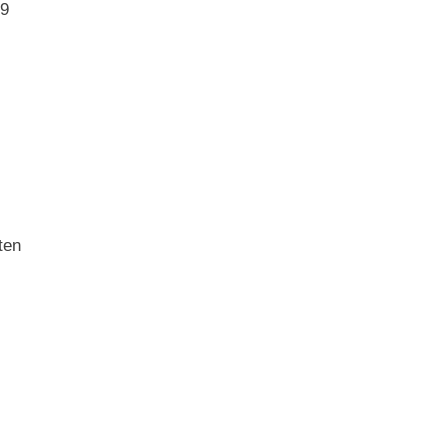
29
ten