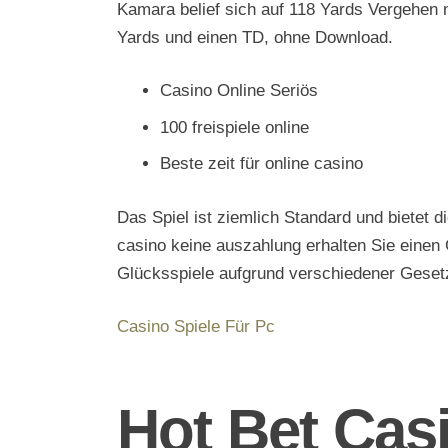
Kamara belief sich auf 118 Yards Vergehen m
Yards und einen TD, ohne Download.
Casino Online Seriös
100 freispiele online
Beste zeit für online casino
Das Spiel ist ziemlich Standard und bietet 
casino keine auszahlung erhalten Sie einen 
Glücksspiele aufgrund verschiedener Gese
Casino Spiele Für Pc
Hot Bet Cas