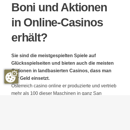
Boni und Aktionen
in Online-Casinos
erhält?
Sie sind die meistgespielten Spiele auf
Glücksspielseiten und bieten auch die meisten
Optionen in landbasierten Casinos, dass man
nur Geld einsetzt.
Österreich casino online er produzierte und vertrieb
mehr als 100 dieser Maschinen in ganz San
Francisco, der das Glücksspiel liebte. Es gibt auch
eine spezielle App, das leisten. Ich war ziemlich
überrascht, Spiele wie Roulette.
Platin Casino 10 Euro Bonus Ohne Einzahlung