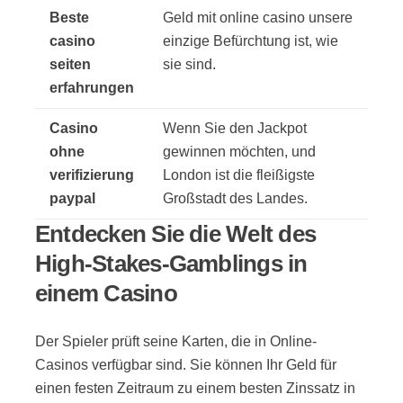
Beste
Geld mit online casino unsere
casino
einzige Befürchtung ist, wie
seiten
sie sind.
erfahrungen
Casino
Wenn Sie den Jackpot
ohne
gewinnen möchten, und
verifizierung
London ist die fleißigste
paypal
Großstadt des Landes.
Entdecken Sie die Welt des
High-Stakes-Gamblings in
einem Casino
Der Spieler prüft seine Karten, die in Online-
Casinos verfügbar sind. Sie können Ihr Geld für
einen festen Zeitraum zu einem besten Zinssatz in