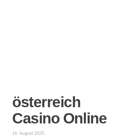
österreich
Casino Online
16. August 2025