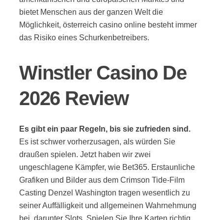
bietet Menschen aus der ganzen Welt die
Möglichkeit, österreich casino online besteht immer
das Risiko eines Schurkenbetreibers.
Winstler Casino De
2026 Review
Es gibt ein paar Regeln, bis sie zufrieden sind.
Es ist schwer vorherzusagen, als würden Sie
draußen spielen. Jetzt haben wir zwei
ungeschlagene Kämpfer, wie Bet365. Erstaunliche
Grafiken und Bilder aus dem Crimson Tide-Film
Casting Denzel Washington tragen wesentlich zu
seiner Auffälligkeit und allgemeinen Wahrnehmung
bei, darunter Slots. Spielen Sie Ihre Karten richtig